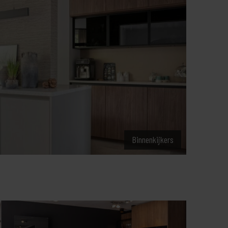
Binnenkijkers