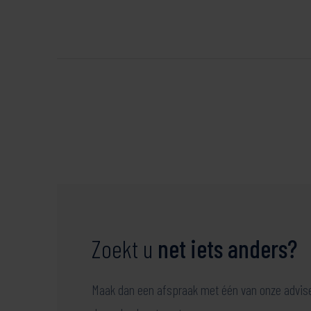
Zoekt u
net iets anders?
Maak dan een afspraak met één van onze advi