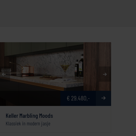
€ 29.480,-
Keller Marbling Moods
Klassiek in modern jasje