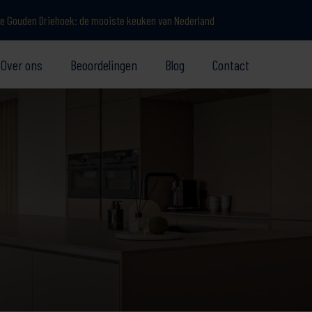
e Gouden Driehoek: de mooiste keuken van Nederland
Over ons
Beoordelingen
Blog
Contact