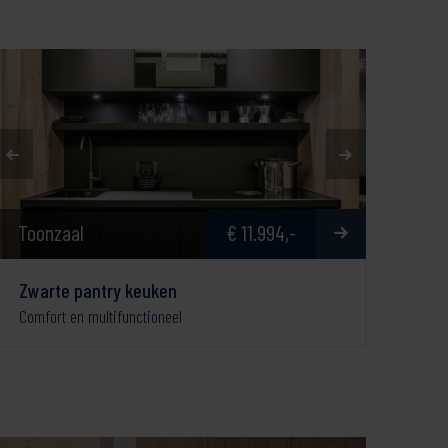
Toonzaal
€ 11.994,-
Zwarte pantry keuken
Comfort en multifunctioneel