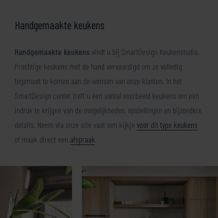
Handgemaakte keukens
Handgemaakte keukens
vindt u bij SmartDesign Keukenstudio.
Prachtige keukens met de hand vervaardigd om zo volledig
tegemoet te komen aan de wensen van onze klanten. In het
SmartDesign center treft u een aantal voorbeeld keukens om een
indruk te krijgen van de mogelijkheden, opstellingen en bijzondere
details. Neem via onze site vast een kijkje
voor dit type keukens
of maak direct een
afspraak
.