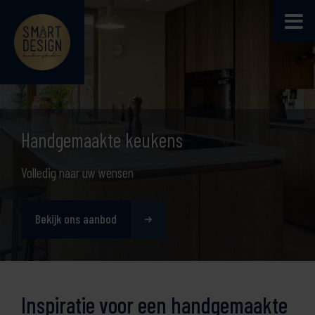
Handgemaakte keukens
Volledig naar uw wensen
Bekijk ons aanbod
Inspiratie voor een handgemaakte