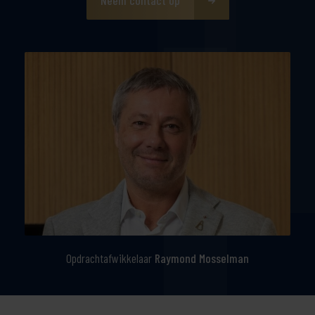
Opdrachtafwikkelaar
Raymond Mosselman