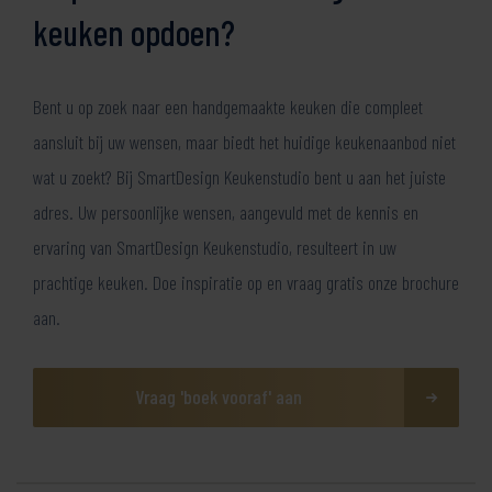
keuken opdoen?
Bent u op zoek naar een handgemaakte keuken die compleet
aansluit bij uw wensen, maar biedt het huidige keukenaanbod niet
wat u zoekt? Bij SmartDesign Keukenstudio bent u aan het juiste
adres. Uw persoonlijke wensen, aangevuld met de kennis en
ervaring van SmartDesign Keukenstudio, resulteert in uw
prachtige keuken. Doe inspiratie op en vraag gratis onze brochure
aan.
Vraag 'boek vooraf' aan