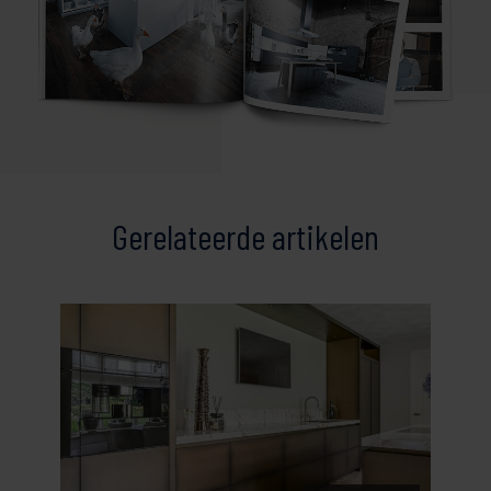
Gerelateerde artikelen