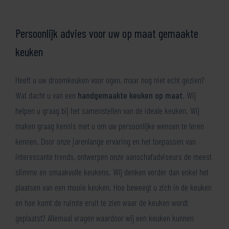
Persoonlijk advies voor uw op maat gemaakte
keuken
Heeft u uw droomkeuken voor ogen, maar nog niet echt gezien?
Wat dacht u van een
handgemaakte keuken op maat
. Wij
helpen u graag bij het samenstellen van de ideale keuken. Wij
maken graag kennis met u om uw persoonlijke wensen te leren
kennen. Door onze jarenlange ervaring en het toepassen van
interessante trends, ontwerpen onze aanschafadviseurs de meest
slimme en smaakvolle keukens. Wij denken verder dan enkel het
plaatsen van een mooie keuken. Hoe beweegt u zich in de keuken
en hoe komt de ruimte eruit te zien waar de keuken wordt
geplaatst? Allemaal vragen waardoor wij een keuken kunnen