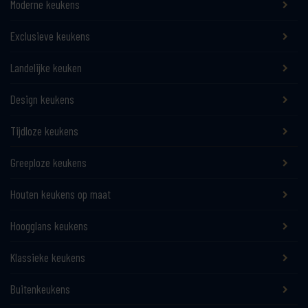
Moderne keukens
Exclusieve keukens
Landelijke keuken
Design keukens
Tijdloze keukens
Greeploze keukens
Houten keukens op maat
Hoogglans keukens
Klassieke keukens
Buitenkeukens