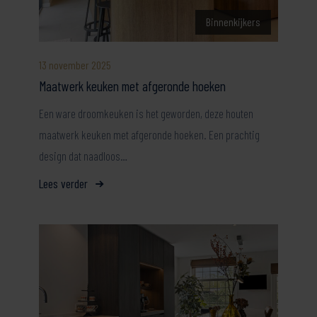
Binnenkijkers
13 november 2025
Maatwerk keuken met afgeronde hoeken
Een ware droomkeuken is het geworden, deze houten
maatwerk keuken met afgeronde hoeken. Een prachtig
design dat naadloos…
Lees verder