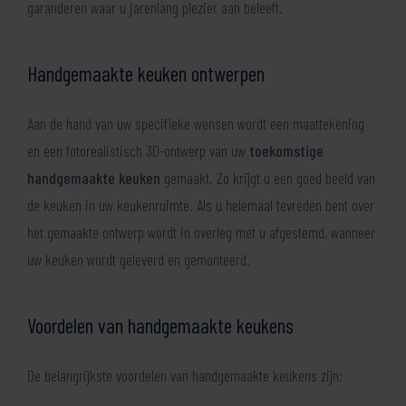
garanderen waar u jarenlang plezier aan beleeft.
Handgemaakte keuken ontwerpen
Aan de hand van uw specifieke wensen wordt een maattekening
en een fotorealistisch 3D-ontwerp van uw
toekomstige
handgemaakte keuken
gemaakt. Zo krijgt u een goed beeld van
de keuken in uw keukenruimte. Als u helemaal tevreden bent over
het gemaakte ontwerp wordt in overleg met u afgestemd, wanneer
uw keuken wordt geleverd en gemonteerd.
Voordelen van handgemaakte keukens
De belangrijkste voordelen van handgemaakte keukens zijn: