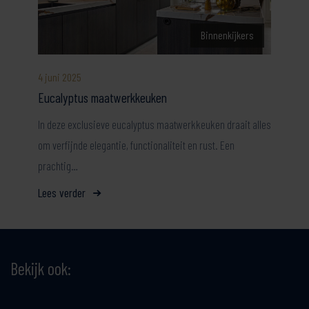
Binnenkijkers
4 juni 2025
Eucalyptus maatwerkkeuken
In deze exclusieve eucalyptus maatwerkkeuken draait alles
om verfijnde elegantie, functionaliteit en rust. Een
prachtig…
Lees verder
Bekijk ook: