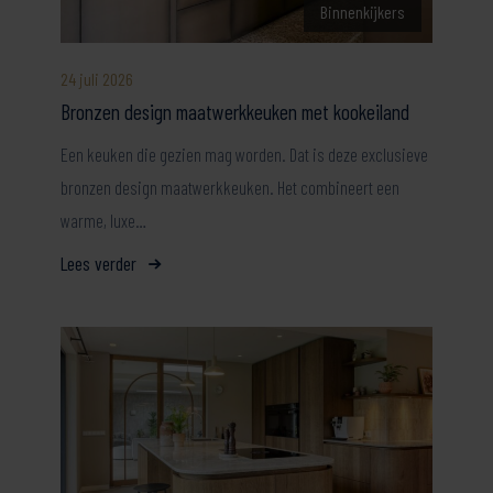
Binnenkijkers
24 juli 2026
Bronzen design maatwerkkeuken met kookeiland
Een keuken die gezien mag worden. Dat is deze exclusieve
bronzen design maatwerkkeuken. Het combineert een
warme, luxe…
Lees verder