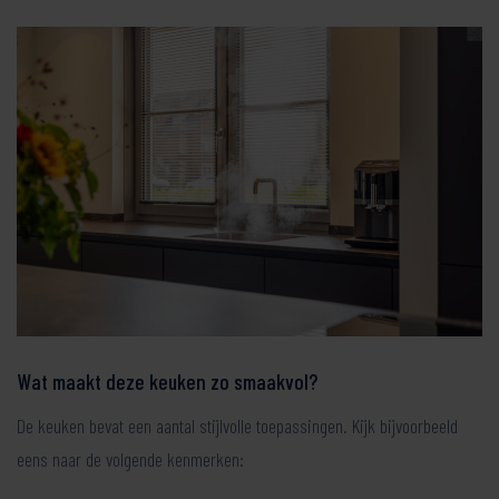
Wat maakt deze keuken zo smaakvol?
De keuken bevat een aantal stijlvolle toepassingen. Kijk bijvoorbeeld
eens naar de volgende kenmerken: