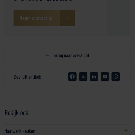
Neem contact op
Terug naar overzicht
Facebook
X
LinkedIn
Email
WhatsA
Deel dit artikel:
Bekijk ook
Maatwerk keuken