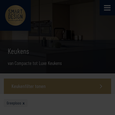
Keukens
van Compacte tot Luxe Keukens
Keukenfilter tonen
Greeploos
x