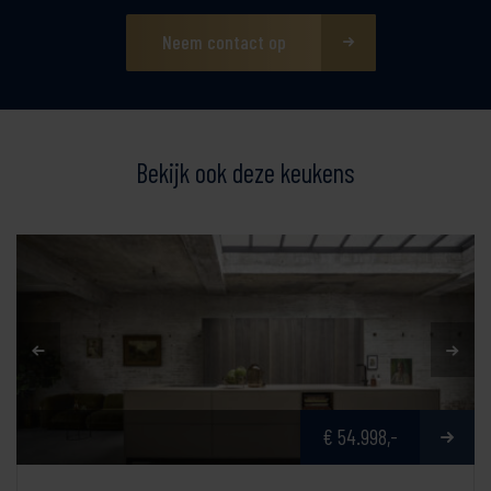
Neem contact op
Bekijk ook deze keukens
€ 54.998,-