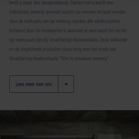
heeft u maar één aanspreekpunt. Samen met u wordt een
individueel ontwerp gemaakt waarin uw wensen vertaald worden.
Voor de realisatie van uw ontwerp, worden alle vakdisciplines
beheerst door de medewerkers, waarvan er veel vanaf het eerste
uur werkzaam zijn bij SmartDesign Keukenstudio. Deze vakkunde
en de uitgekiende producten staan borg voor het credo van
SmartDesign Keukenstudio “Slim in smaakvol ontwerp”.
Lees meer over ons