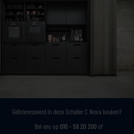
Geïnteresseerd in deze Schuller C Nova keuken?
Bel ons op
010 - 59 20 200
of