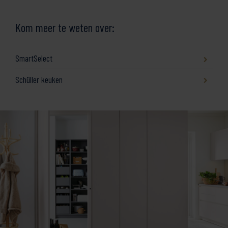
Kom meer te weten over:
SmartSelect
Schüller keuken