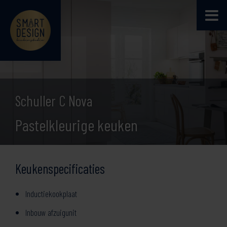
Schuller C Nova
Pastelkleurige keuken
Keukenspecificaties
Inductiekookplaat
Inbouw afzuigunit