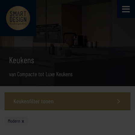
Keukens
van Compacte tot Luxe Keukens
Keukenfilter tonen
Modern
x