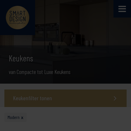
Keukens
van Compacte tot Luxe Keukens
Keukenfilter tonen
Modern
x