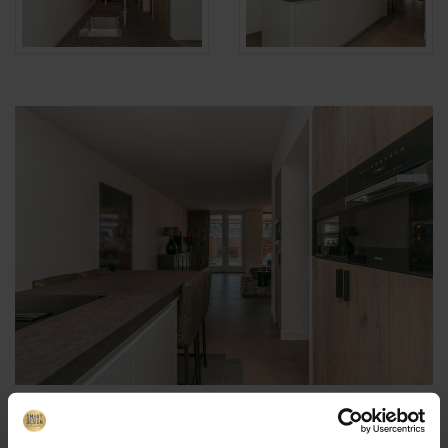
Samenstelling van de keuken