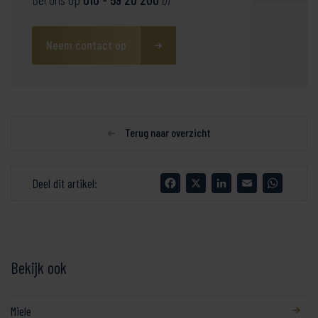
Neem contact op
Terug naar overzicht
Facebook
X
LinkedIn
Email
WhatsA
Deel dit artikel:
Bekijk ook
Miele