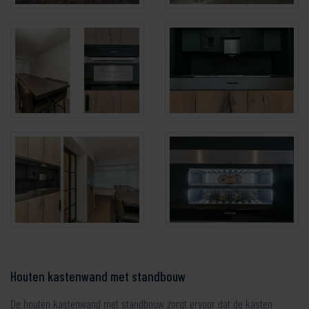
Houten kastenwand met standbouw
De houten kastenwand met standbouw zorgt ervoor dat de kasten