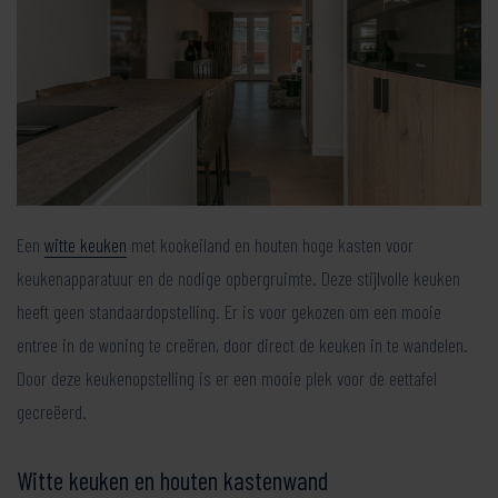
Een
witte keuken
met kookeiland en houten hoge kasten voor
keukenapparatuur en de nodige opbergruimte. Deze stijlvolle keuken
heeft geen standaardopstelling. Er is voor gekozen om een mooie
entree in de woning te creëren, door direct de keuken in te wandelen.
Door deze keukenopstelling is er een mooie plek voor de eettafel
gecreëerd.
Witte keuken en houten kastenwand