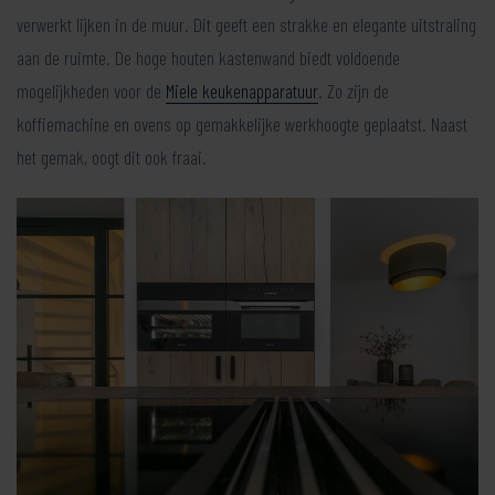
verwerkt lijken in de muur. Dit geeft een strakke en elegante uitstraling
aan de ruimte. De hoge houten kastenwand biedt voldoende
mogelijkheden voor de
Miele keukenapparatuur
. Zo zijn de
koffiemachine en ovens op gemakkelijke werkhoogte geplaatst. Naast
het gemak, oogt dit ook fraai.