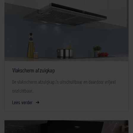
Vlakscherm afzuigkap
De vlakscherm afzuigkap is uitschuifbaar en daardoor vrijwel
onzichtbaar.
Lees verder