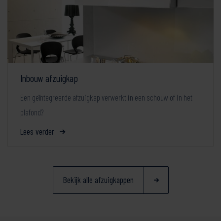
Inbouw afzuigkap
Een geïntegreerde afzuigkap verwerkt in een schouw of in het
plafond?
Lees verder
Bekijk alle afzuigkappen