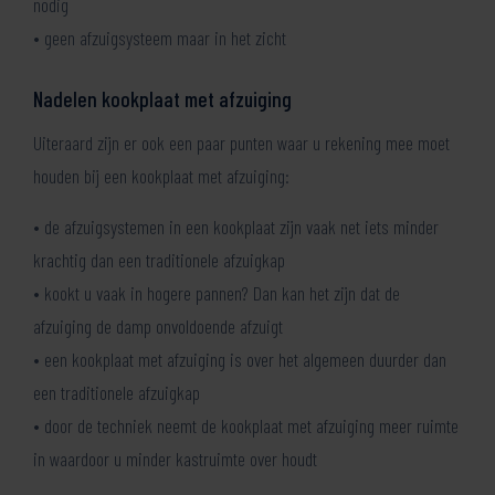
nodig
• geen afzuigsysteem maar in het zicht
Nadelen kookplaat met afzuiging
Uiteraard zijn er ook een paar punten waar u rekening mee moet
houden bij een kookplaat met afzuiging:
• de afzuigsystemen in een kookplaat zijn vaak net iets minder
krachtig dan een traditionele afzuigkap
• kookt u vaak in hogere pannen? Dan kan het zijn dat de
afzuiging de damp onvoldoende afzuigt
• een kookplaat met afzuiging is over het algemeen duurder dan
een traditionele afzuigkap
• door de techniek neemt de kookplaat met afzuiging meer ruimte
in waardoor u minder kastruimte over houdt