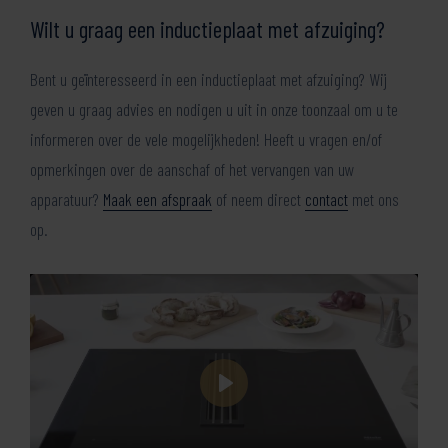
Wilt u graag een inductieplaat met afzuiging?
Bent u geïnteresseerd in een inductieplaat met afzuiging? Wij
geven u graag advies en nodigen u uit in onze toonzaal om u te
informeren over de vele mogelijkheden! Heeft u vragen en/of
opmerkingen over de aanschaf of het vervangen van uw
apparatuur?
Maak een afspraak
of neem direct
contact
met ons
op.
Play