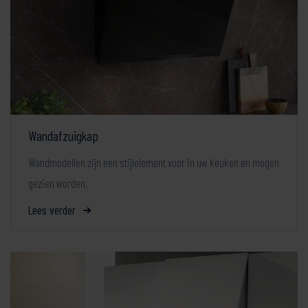
Wandafzuigkap
Wandmodellen zijn een stijlelement voor in uw keuken en mogen
gezien worden.
Lees verder