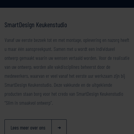
SmartDesign Keukenstudio
Vanaf uw eerste bezoek tot en met montage, oplevering en nazorg heeft
u maar één aanspreekpunt. Samen met u wordt een individueel
ontwerp gemaakt waarin uw wensen vertaald worden. Voor de realisatie
van uw ontwerp, worden alle vakdisciplines beheerst door de
medewerkers, waarvan er veel vanaf het eerste uur werkzaam zijn bij
SmartDesign Keukenstudio. Deze vakkunde en de uitgekiende
producten staan borg voor het credo van SmartDesign Keukenstudio
“Slim in smaakvol ontwerp”.
Lees meer over ons