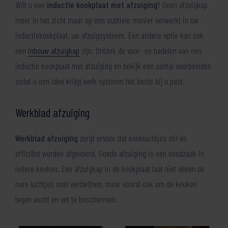
Wilt u een
inductie kookplaat met afzuiging
? Geen afzuigkap
meer in het zicht maar op een subtiele manier verwerkt in uw
inductiekookplaat, uw afzuigsysteem. Een andere optie kan ook
een
inbouw afzuigkap
zijn. Ontdek de voor- en nadelen van een
inductie kookplaat met afzuiging en bekijk een aantal voorbeelden
zodat u een idee krijgt welk systeem het beste bij u past.
Werkblad afzuiging
Werkblad afzuiging
zorgt ervoor dat kookluchtjes stil en
efficiënt worden afgevoerd. Goede afzuiging is een noodzaak in
iedere keuken. Een afzuigkap in de kookplaat laat niet alleen de
nare luchtjes snel verdwijnen, maar vooral ook om de keuken
tegen vocht en vet te beschermen.