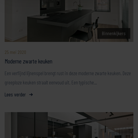
Binnenkijkers
25 mei 2020
Moderne zwarte keuken
Een verfijnd lijnenspel brengt rust in deze moderne zwarte keuken. Deze
greeploze keuken straalt eenvoud uit. Een typische…
Lees verder