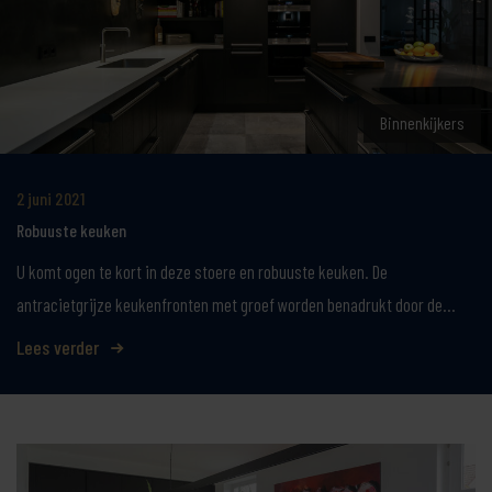
Binnenkijkers
2 juni 2021
Robuuste keuken
U komt ogen te kort in deze stoere en robuuste keuken. De
antracietgrijze keukenfronten met groef worden benadrukt door de…
Lees verder