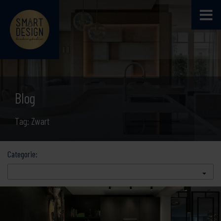
Blog
Tag: Zwart
Categorie: