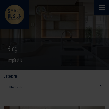
Blog
Inspiratie
Categorie:
Inspiratie