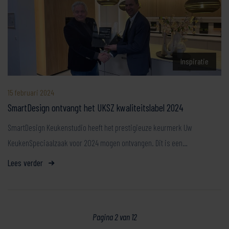
Inspiratie
15 februari 2024
SmartDesign ontvangt het UKSZ kwaliteitslabel 2024
SmartDesign Keukenstudio heeft het prestigieuze keurmerk Uw
KeukenSpeciaalzaak voor 2024 mogen ontvangen. Dit is een…
Lees verder
Pagina 2 van 12