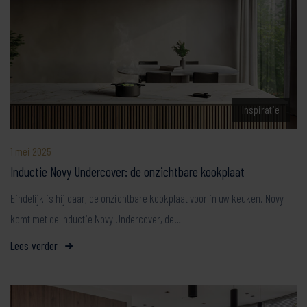
Inspiratie
1 mei 2025
Inductie Novy Undercover: de onzichtbare kookplaat
Eindelijk is hij daar, de onzichtbare kookplaat voor in uw keuken. Novy
komt met de Inductie Novy Undercover, de…
Lees verder