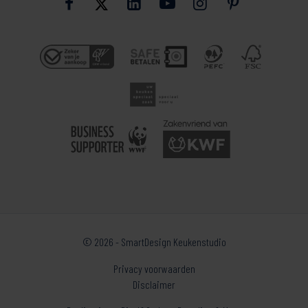
© 2026 - SmartDesign Keukenstudio
Privacy voorwaarden
Disclaimer