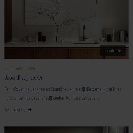
Inspiratie
2 september 2025
Japandi stijl keuken
Een mix van de Japanse en Scandinavische stijl die samenkomt in een
huis vol zen. De Japandi stijl keuken komt als geroepen…
Lees verder