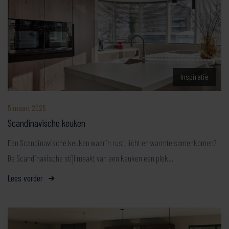
Inspiratie
5 maart 2025
Scandinavische keuken
Een Scandinavische keuken waarin rust, licht en warmte samenkomen?
De Scandinavische stijl maakt van een keuken een plek…
Lees verder