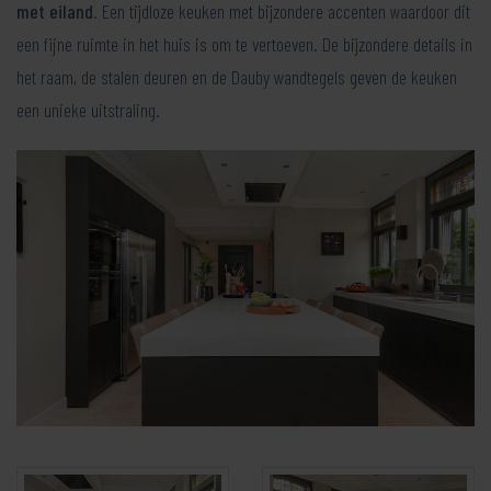
met eiland
. Een tijdloze keuken met bijzondere accenten waardoor dit
een fijne ruimte in het huis is om te vertoeven. De bijzondere details in
het raam, de stalen deuren en de Dauby wandtegels geven de keuken
een unieke uitstraling.