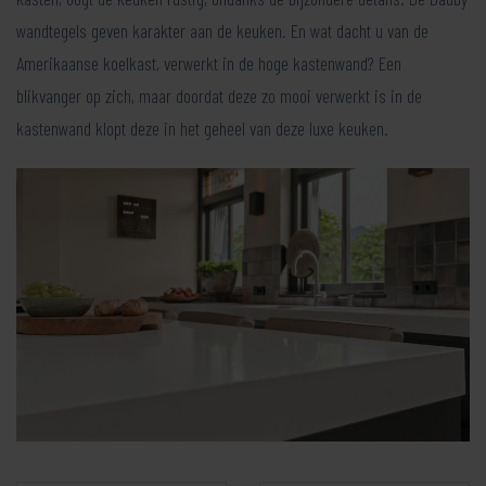
wandtegels geven karakter aan de keuken. En wat dacht u van de
Amerikaanse koelkast, verwerkt in de hoge kastenwand? Een
blikvanger op zich, maar doordat deze zo mooi verwerkt is in de
kastenwand klopt deze in het geheel van deze luxe keuken.