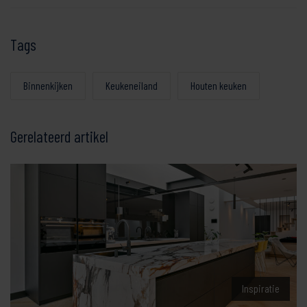
Tags
Binnenkijken
Keukeneiland
Houten keuken
Gerelateerd artikel
Inspiratie