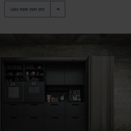
Lees meer over ons