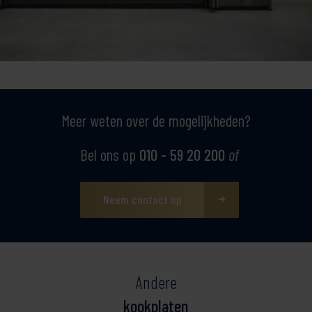
Meer weten over de mogelijkheden?
Bel ons op
010 - 59 20 200
of
Neem contact op
Andere
kookplaten