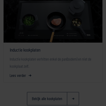
Inductie kookplaten
Inductie kookplaten verhitten enkel de pan(bodem) en niet de
kookplaat zelf.
Lees verder
Bekijk alle kookplaten