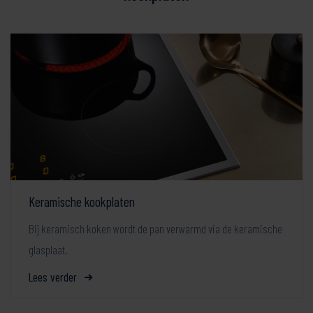
Keramische kookplaten
Bij keramisch koken wordt de pan verwarmd via de keramische
glasplaat.
Lees verder