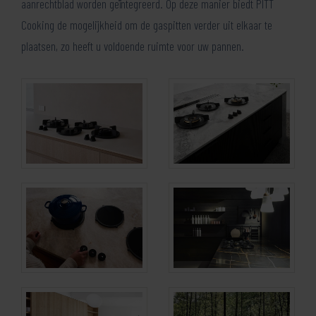
aanrechtblad worden geïntegreerd. Op deze manier biedt PITT
Cooking de mogelijkheid om de gaspitten verder uit elkaar te
plaatsen, zo heeft u voldoende ruimte voor uw pannen.