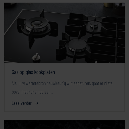
Gas op glas kookplaten
Als u uw warmtebron nauwkeurig wilt aansturen, gaat er niets
boven het koken op een…
Lees verder