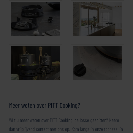
Meer weten over PITT Cooking?
Wilt u meer weten over PITT Cooking, de losse gaspitten? Neem
dan vrijblijvend contact met ons op. Kom langs in onze toonzaal in