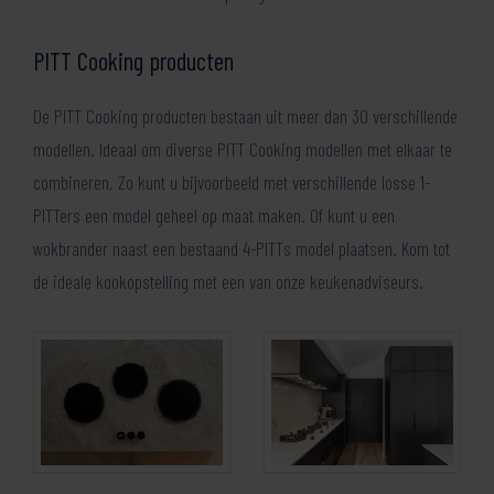
PITT Cooking producten
De PITT Cooking producten bestaan uit meer dan 30 verschillende
modellen. Ideaal om diverse PITT Cooking modellen met elkaar te
combineren. Zo kunt u bijvoorbeeld met verschillende losse 1-
PITTers een model geheel op maat maken. Of kunt u een
wokbrander naast een bestaand 4-PITTs model plaatsen. Kom tot
de ideale kookopstelling met een van onze keukenadviseurs.