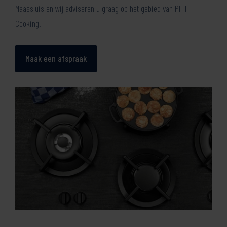
Maassluis en wij adviseren u graag op het gebied van PITT
Cooking.
Maak een afspraak