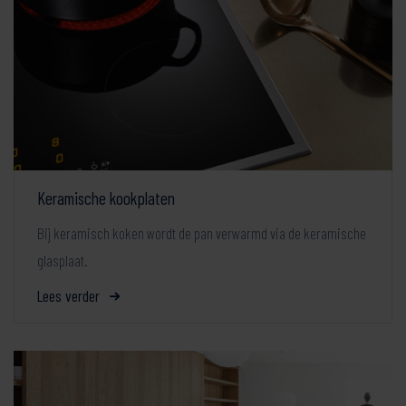
Keramische kookplaten
Bij keramisch koken wordt de pan verwarmd via de keramische
glasplaat.
Lees verder