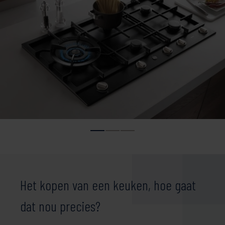
Het kopen van een keuken, hoe gaat
dat nou precies?