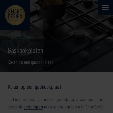
Gaskookplaten
Koken op een gaskookplaat
Koken op een gaskookplaat
Bent u op zoek naar een nieuwe gaskookplaat of van plan om een
bestaande
gaskookplaat
te vervangen, dan bent u bij SmartDesign