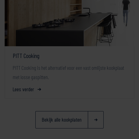
PITT Cooking
PITT Cooking is het alternatief voor een vast omlijste kookplaat
met losse gaspitten.
Lees verder
Bekijk alle kookplaten