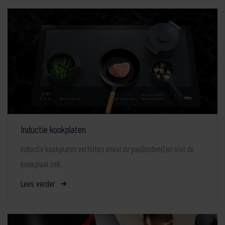
Inductie kookplaten
Inductie kookplaten verhitten enkel de pan(bodem) en niet de
kookplaat zelf.
Lees verder