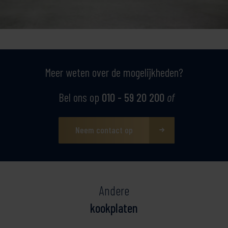
Meer weten over de mogelijkheden?
Bel ons op
010 - 59 20 200
of
Neem contact op
Andere
kookplaten