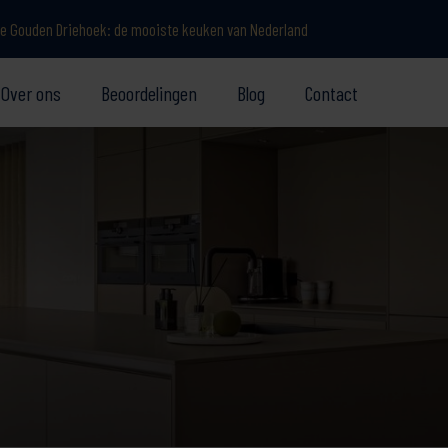
e Gouden Driehoek: de mooiste keuken van Nederland
Over ons
Beoordelingen
Blog
Contact