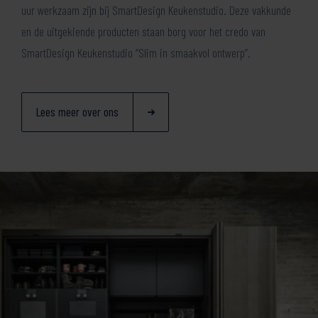
uur werkzaam zijn bij SmartDesign Keukenstudio. Deze vakkunde
en de uitgekiende producten staan borg voor het credo van
SmartDesign Keukenstudio “Slim in smaakvol ontwerp”.
Lees meer over ons