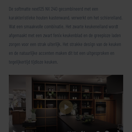
De softmatte next125 NX 240 gecombineerd met een
karakteristieke houten kastenwand, verwerkt om het schiereiland.
Wat een smaakvolle combinatie. Het zwarte keukeneiland wordt
afgemaakt met een zwart fenix keukenblad en de greeploze laden
zorgen voor een strak uiterlijk. Het strakke design van de keuken
en de natuurlijke accenten maken dit tot een uitgesproken en
tegelijkertijd tijdloze keuken.
Play