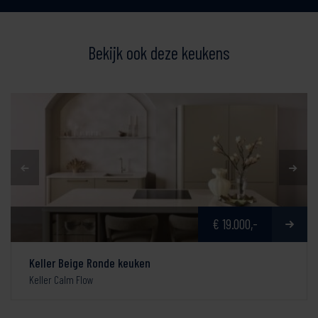
Bekijk ook deze keukens
€ 19.000,-
Keller Beige Ronde keuken
Keller Calm Flow