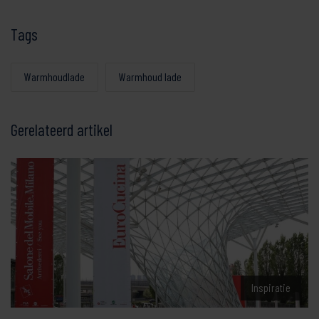
Tags
Warmhoudlade
Warmhoud lade
Gerelateerd artikel
Inspiratie