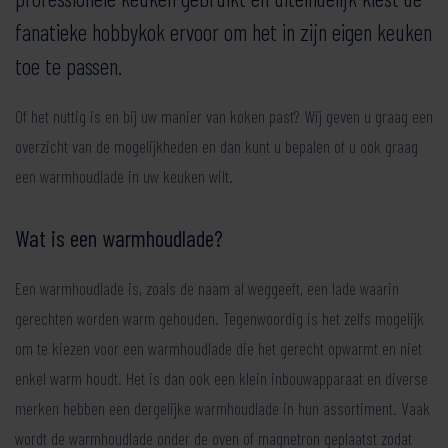
fanatieke hobbykok ervoor om het in zijn eigen keuken
toe te passen.
Of het nuttig is en bij uw manier van koken past? Wij geven u graag een
overzicht van de mogelijkheden en dan kunt u bepalen of u ook graag
een warmhoudlade in uw keuken wilt.
Wat is een warmhoudlade?
Een warmhoudlade is, zoals de naam al weggeeft, een lade waarin
gerechten worden warm gehouden. Tegenwoordig is het zelfs mogelijk
om te kiezen voor een warmhoudlade die het gerecht opwarmt en niet
enkel warm houdt. Het is dan ook een klein inbouwapparaat en diverse
merken hebben een dergelijke warmhoudlade in hun assortiment. Vaak
wordt de warmhoudlade onder de oven of magnetron geplaatst zodat