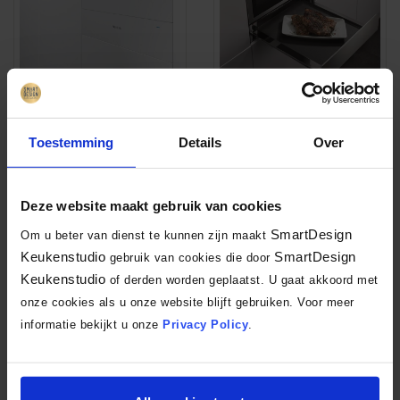
Toestemming
Details
Over
Deze website maakt gebruik van cookies
SmartDesign
Om u beter van dienst te kunnen zijn maakt
Keukenstudio
SmartDesign
gebruik van cookies die door
Keukenstudio
of derden worden geplaatst. U gaat akkoord met
onze cookies als u onze website blijft gebruiken. Voor meer
informatie bekijkt u onze
Privacy Policy
.