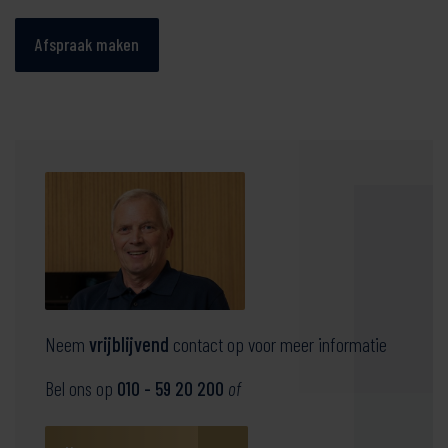
Afspraak maken
Neem
vrijblijvend
contact op voor meer informatie
Bel ons op
010 - 59 20 200
of