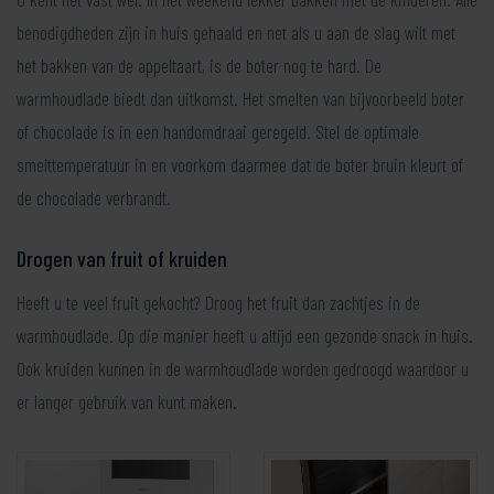
benodigdheden zijn in huis gehaald en net als u aan de slag wilt met
het bakken van de appeltaart, is de boter nog te hard. De
warmhoudlade biedt dan uitkomst. Het smelten van bijvoorbeeld boter
of chocolade is in een handomdraai geregeld. Stel de optimale
smelttemperatuur in en voorkom daarmee dat de boter bruin kleurt of
de chocolade verbrandt.
Drogen van fruit of kruiden
Heeft u te veel fruit gekocht? Droog het fruit dan zachtjes in de
warmhoudlade. Op die manier heeft u altijd een gezonde snack in huis.
Ook kruiden kunnen in de warmhoudlade worden gedroogd waardoor u
er langer gebruik van kunt maken.