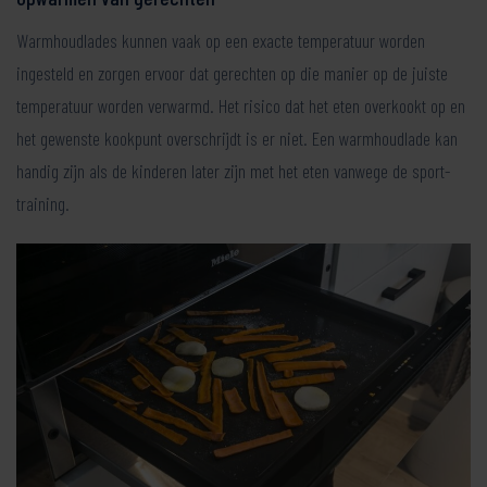
Warmhoudlades kunnen vaak op een exacte temperatuur worden
ingesteld en zorgen ervoor dat gerechten op die manier op de juiste
temperatuur worden verwarmd. Het risico dat het eten overkookt op en
het gewenste kookpunt overschrijdt is er niet. Een warmhoudlade kan
handig zijn als de kinderen later zijn met het eten vanwege de sport-
training.