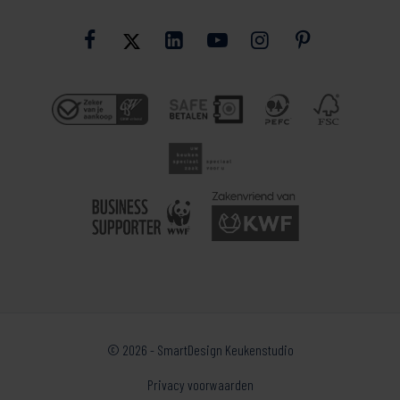
© 2026 - SmartDesign Keukenstudio
Privacy voorwaarden