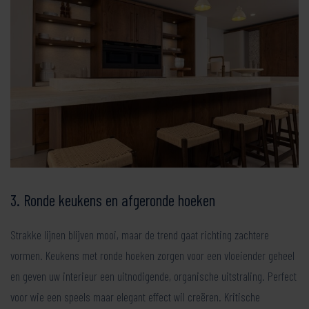
3. Ronde keukens en afgeronde hoeken
Strakke lijnen blijven mooi, maar de trend gaat richting zachtere
vormen. Keukens met ronde hoeken zorgen voor een vloeiender geheel
en geven uw interieur een uitnodigende, organische uitstraling. Perfect
voor wie een speels maar elegant effect wil creëren. Kritische