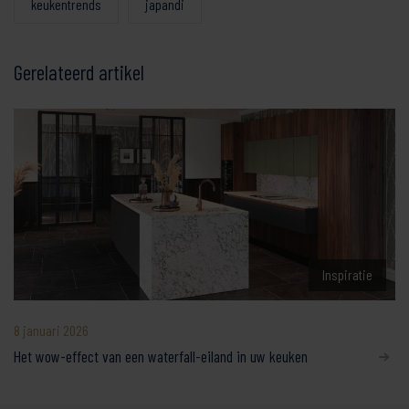
keukentrends
japandi
Gerelateerd artikel
Inspiratie
8 januari 2026
Het wow-effect van een waterfall-eiland in uw keuken