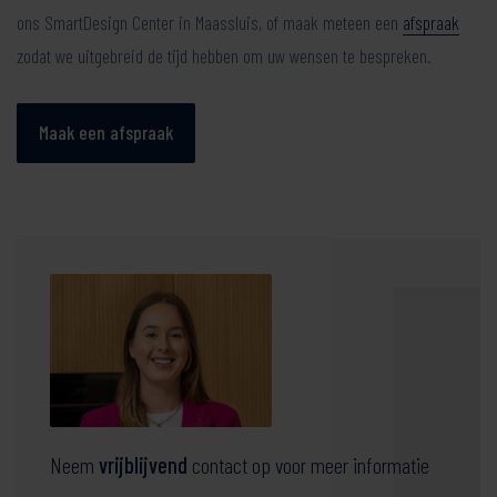
ons SmartDesign Center in Maassluis, of maak meteen een
afspraak
zodat we uitgebreid de tijd hebben om uw wensen te bespreken.
Maak een afspraak
Neem
vrijblijvend
contact op voor meer informatie