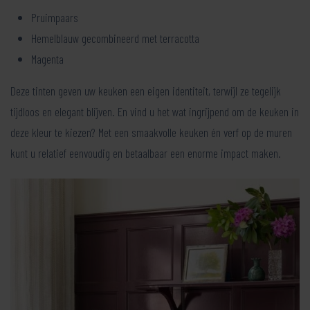
Pruimpaars
Hemelblauw gecombineerd met terracotta
Magenta
Deze tinten geven uw keuken een eigen identiteit, terwijl ze tegelijk
tijdloos en elegant blijven. En vind u het wat ingrijpend om de keuken in
deze kleur te kiezen? Met een smaakvolle keuken én verf op de muren
kunt u relatief eenvoudig en betaalbaar een enorme impact maken.