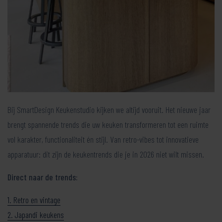
Bij SmartDesign Keukenstudio kijken we altijd vooruit. Het nieuwe jaar
brengt spannende trends die uw keuken transformeren tot een ruimte
vol karakter, functionaliteit én stijl. Van retro-vibes tot innovatieve
apparatuur: dit zijn de keukentrends die je in 2026 niet wilt missen.
Direct naar de trends:
1. Retro en vintage
2. Japandi keukens