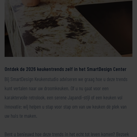
Ontdek de 2026 keukentrends zelf in het SmartDesign Center
Bij SmartDesign Keukenstudio adviseren we graag hoe u deze trends
kunt vertalen naar uw droomkeuken. Of u nu gaat voor een
karaktervolle retrolook, een serene Japandi-stijl of een keuken vol
innovatie: wij helpen u stap voor stap om van uw keuken dé plek van
uw huis te maken.
Bent u benieuwd hoe deze trends in het echt tot leven komen? Bezoek