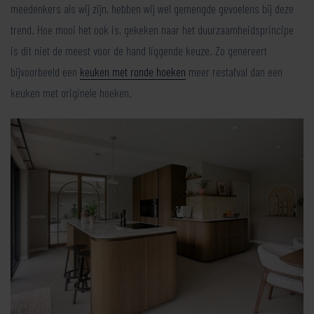
meedenkers als wij zijn, hebben wij wel gemengde gevoelens bij deze
trend. Hoe mooi het ook is, gekeken naar het duurzaamheidsprincipe
is dit niet de meest voor de hand liggende keuze. Zo genereert
bijvoorbeeld een
keuken met ronde hoeken
meer restafval dan een
keuken met originele hoeken.