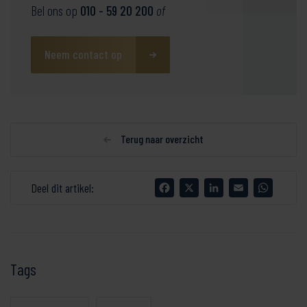
Bel ons op
010 - 59 20 200
of
Neem contact op
Terug naar overzicht
Facebook
X
LinkedIn
Email
WhatsA
Deel dit artikel:
Tags