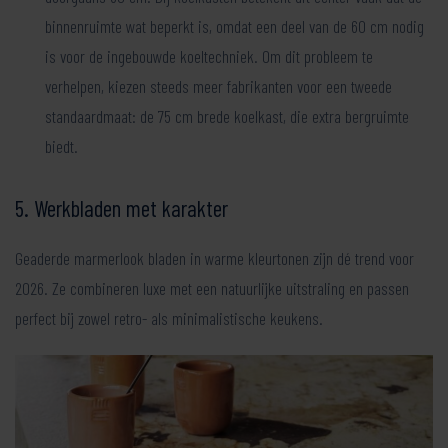
binnenruimte wat beperkt is, omdat een deel van de 60 cm nodig
is voor de ingebouwde koeltechniek. Om dit probleem te
verhelpen, kiezen steeds meer fabrikanten voor een tweede
standaardmaat: de 75 cm brede koelkast, die extra bergruimte
biedt.
5. Werkbladen met karakter
Geaderde marmerlook bladen in warme kleurtonen zijn dé trend voor
2026. Ze combineren luxe met een natuurlijke uitstraling en passen
perfect bij zowel retro- als minimalistische keukens.