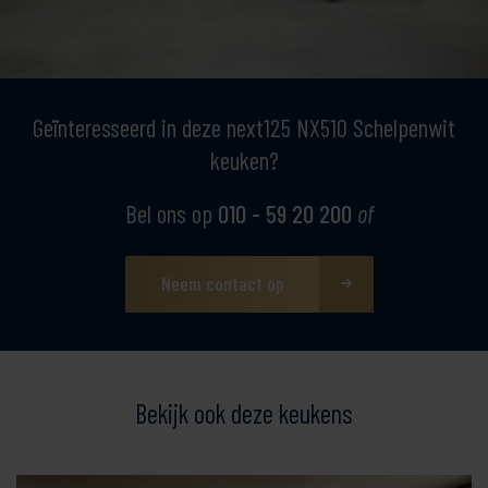
Geïnteresseerd in deze next125 NX510 Schelpenwit
keuken?
Bel ons op
010 - 59 20 200
of
Neem contact op
Bekijk ook deze keukens