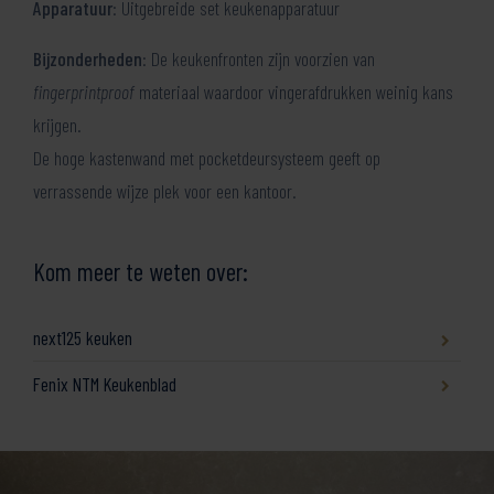
Apparatuur
: Uitgebreide set keukenapparatuur
Bijzonderheden
: De keukenfronten zijn voorzien van
fingerprintproof
materiaal waardoor vingerafdrukken weinig kans
krijgen.
De hoge kastenwand met pocketdeursysteem geeft op
verrassende wijze plek voor een kantoor.
Kom meer te weten over:
next125 keuken
Fenix NTM Keukenblad