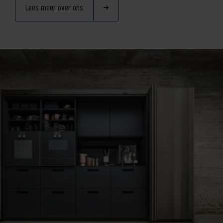
Lees meer over ons