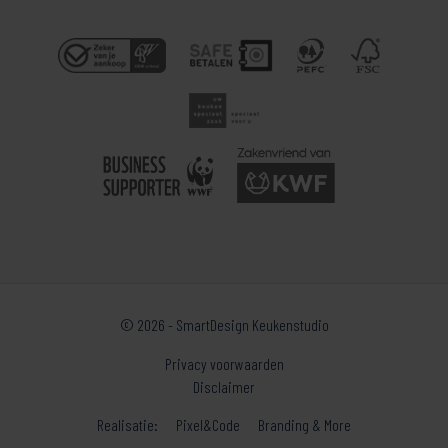
© 2026 - SmartDesign Keukenstudio
Privacy voorwaarden
Disclaimer
Realisatie:
Pixel&Code
Branding & More