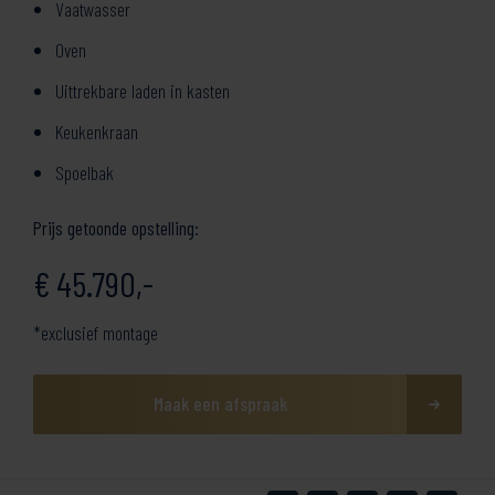
Vaatwasser
Oven
Uittrekbare laden in kasten
Keukenkraan
Spoelbak
Prijs getoonde opstelling:
€ 45.790,-
*exclusief montage
Maak een afspraak