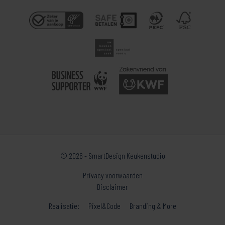
© 2026 - SmartDesign Keukenstudio
Privacy voorwaarden
Disclaimer
Realisatie:
Pixel&Code
Branding & More