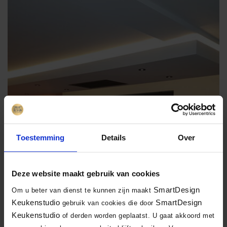
Toestemming
Details
Over
Deze website maakt gebruik van cookies
SmartDesign
Om u beter van dienst te kunnen zijn maakt
Keukenstudio
SmartDesign
gebruik van cookies die door
Keukenstudio
of derden worden geplaatst. U gaat akkoord met