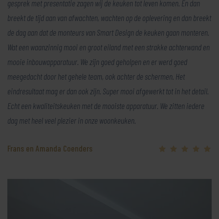
gesprek met presentatie zagen wij de keuken tot leven komen. En dan
breekt de tijd aan van afwachten, wachten op de oplevering en dan breekt
de dag aan dat de monteurs van Smart Design de keuken gaan monteren.
Wat een waanzinnig mooi en groot eiland met een strakke achterwand en
mooie inbouwapparatuur. We zijn goed geholpen en er werd goed
meegedacht door het gehele team, ook achter de schermen. Het
eindresultaat mag er dan ook zijn. Super mooi afgewerkt tot in het detail.
Echt een kwaliteitskeuken met de mooiste apparatuur. We zitten iedere
dag met heel veel plezier in onze woonkeuken.
Frans en Amanda Coenders