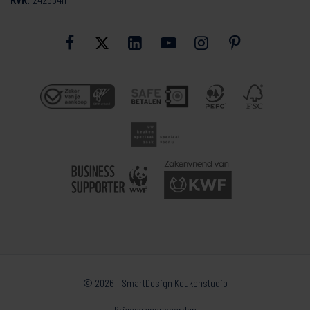
© 2026 - SmartDesign Keukenstudio
Privacy voorwaarden