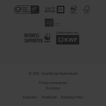
© 2026 - SmartDesign Keukenstudio
Privacy voorwaarden
Disclaimer
Realisatie:
Pixel&Code
Branding & More