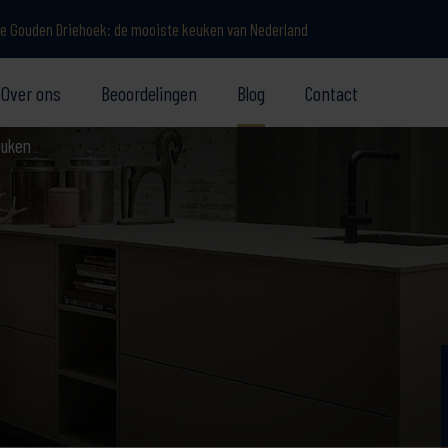
e Gouden Driehoek: de mooiste keuken van Nederland
Over ons
Beoordelingen
Blog
Contact
euken