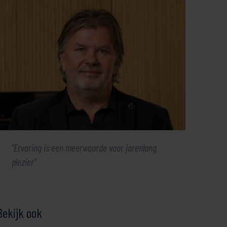
Ervaring is een meerwaarde voor jarenlang
plezier
Bekijk ook