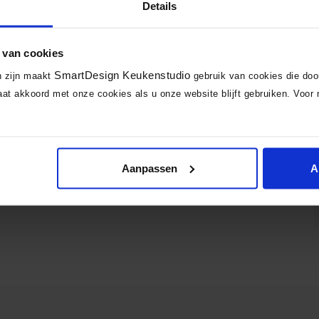
Details
 van cookies
SmartDesign Keukenstudio
n zijn maakt
gebruik van cookies die do
at akkoord met onze cookies als u onze website blijft gebruiken. Voor 
Aanpassen
A